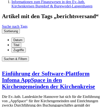
Informationen zum Finanzwesen in den Ev.-luth.
Kirchenkreisen Burgdorf & Burgwedel-Langenhagen
Artikel mit den Tags „berichtsversand“
Suche nach Tags
Sortierung
Datum
Titel
Zugriffe
Suchen & Filtern
Einführung der Software-Plattform
Infoma AppSpace in den
Kirchengemeinden der Kirchenkreise
Die Ev.-luth. Landeskirche Hannover hat sich für die Einführung
von „AppSpace“ für ihre Kirchengemeinden und Einrichtungen
zwecks Durchführung des Buchungsgeschäftes gemäß der