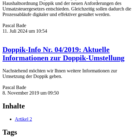
Haushaltsordnung Doppik und der neuen Anforderungen des
Umsatzsteuergesetzes entschieden. Gleichzeitig sollen dadurch die
Prozessabläufe digitaler und effektiver gestaltet werden.
Pascal Bade
11. Juli 2024 um 10:54
Doppik-Info Nr. 04/2019: Aktuelle
Informationen zur Doppik-Umstellung
Nachstehend möchten wir Ihnen weitere Informationen zur
Umsetzung der Doppik geben.
Pascal Bade
8. November 2019 um 09:50
Inhalte
Artikel
2
Tags